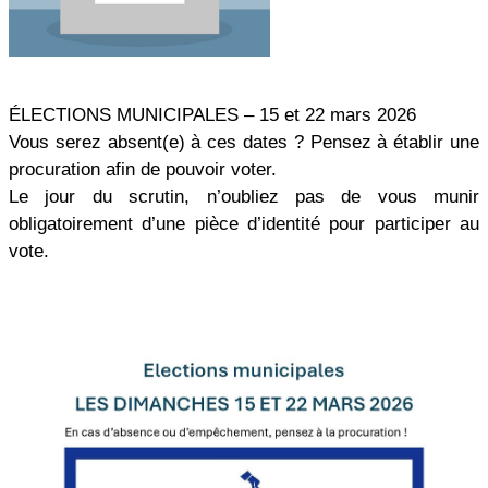
ÉLECTIONS MUNICIPALES – 15 et 22 mars 2026
Vous serez absent(e) à ces dates ? Pensez à établir une
procuration afin de pouvoir voter.
Le jour du scrutin, n’oubliez pas de vous munir
obligatoirement d’une pièce d’identité pour participer au
vote.