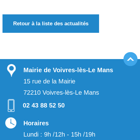
Retour à la liste des actualités
Mairie de Voivres-lès-Le Mans
15 rue de la Mairie
72210
Voivres-lès-Le Mans
02 43 88 52 50
Horaires
Lundi : 9h /12h - 15h /19h