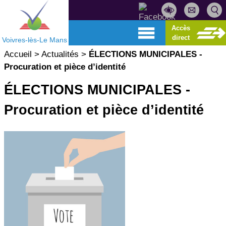
Accès
direct
Voivres-lès-Le Mans
Accueil
>
Actualités
>
ÉLECTIONS MUNICIPALES -
Procuration et pièce d’identité
ÉLECTIONS MUNICIPALES -
Procuration et pièce d’identité